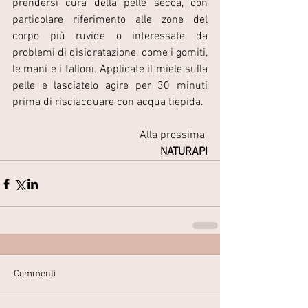
prendersi cura della pelle secca, con 
particolare riferimento alle zone del 
corpo più ruvide o interessate da 
problemi di disidratazione, come i gomiti, 
le mani e i talloni. Applicate il miele sulla 
pelle e lasciatelo agire per 30 minuti 
prima di risciacquare con acqua tiepida. 
Alla prossima 
NATURAPI
Commenti