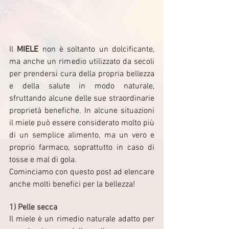
Il 
MIELE
 non è soltanto un dolcificante, 
ma anche un rimedio utilizzato da secoli 
per prendersi cura della propria bellezza 
e della salute in modo naturale, 
sfruttando alcune delle sue straordinarie 
proprietà benefiche. In alcune situazioni 
il miele può essere considerato molto più 
di un semplice alimento, ma un vero e 
proprio farmaco, soprattutto in caso di 
tosse e mal di gola. 
Cominciamo con questo post ad elencare 
anche molti benefici per la bellezza! 
1) Pelle secca
Il miele è un rimedio naturale adatto per 