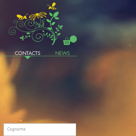
CONTACTS
NEWS