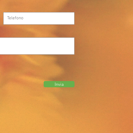
Invia