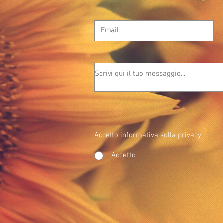
Accetto informativa sulla privacy
Accetto