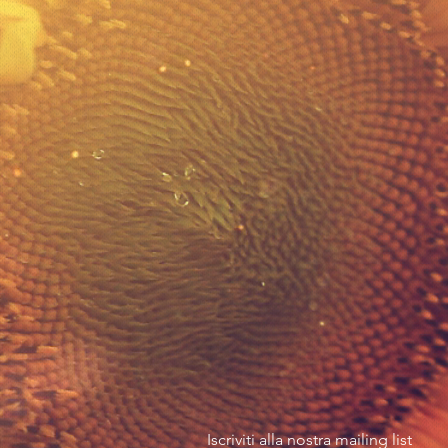
Iscriviti alla nostra mailing list