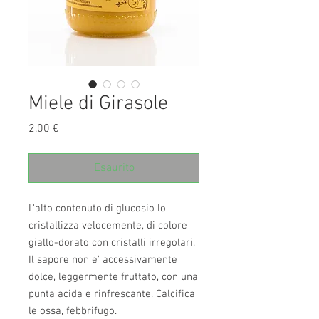
Miele di Girasole
Prezzo
2,00 €
Esaurito
L'alto contenuto di glucosio lo 
cristallizza velocemente, di colore 
giallo-dorato con cristalli irregolari. 
Il sapore non e' accessivamente 
dolce, leggermente fruttato, con una 
punta acida e rinfrescante. Calcifica 
le ossa, febbrifugo.