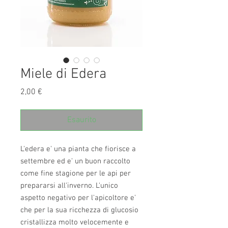
Miele di Edera
Prezzo
2,00 €
Esaurito
L'edera e' una pianta che fiorisce a 
settembre ed e' un buon raccolto 
come fine stagione per le api per 
prepararsi all'inverno. L'unico 
aspetto negativo per l'apicoltore e' 
che per la sua ricchezza di glucosio 
cristallizza molto velocemente e 